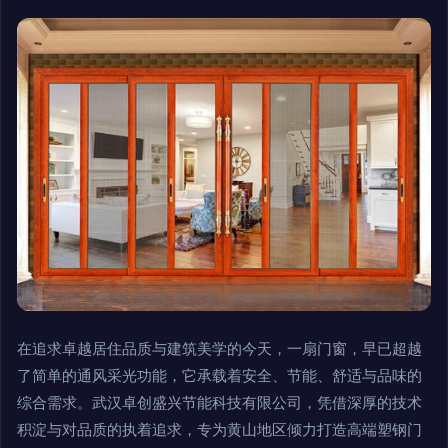
在追求卓越居住品质与建筑美学的今天，一扇门窗，早已超越
了简单的通风采光功能，它承载着安全、节能、舒适与品味的
综合需求。武汉卓创盛兴节能科技有限公司，凭借深厚的技术
积淀与对品质的执着追求，专为黄山地区倾力打造高端塑钢门