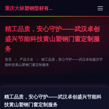
重庆大林塑钢型材有限公司
精工品质，安心守护——武汉卓创
盛兴节能科技黄山塑钢门窗定制服
务
首页
>
产品大全
>
精工品质，安心守护——武汉卓创盛兴节
能科技黄山塑钢门窗定制服务
精工品质，安心守护——武汉卓创盛兴节能科
技黄山塑钢门窗定制服务