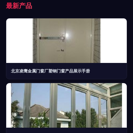
最新产品
北京凌鹰金属门窗厂塑钢门窗产品展示手册