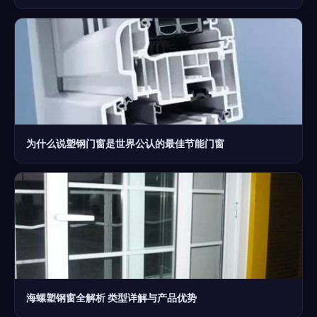
为什么说塑钢门窗是世界公认的最佳节能门窗
海螺塑钢窗全解析 类型详解与产品优势