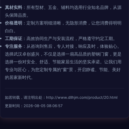
真材实料
：所有型材、五金、辅料均选用行业知名品牌，从源
头保障品质。
价格透明
：定制方案明细清晰，无隐形消费，让您消费得明明
白白。
工期保证
：高效协同生产与安装流程，严格遵守约定工期。
专注服务
：从咨询到售后，专人对接，响应及时，体验贴心。
选择武汉卓创盛兴，不仅是选择一扇高品质的塑钢门窗，更是
选择一份对安全、舒适、节能家居生活的坚实承诺。让我们用
专业与匠心，为您定制专属的“窗”景，开启静谧、节能、美好
的居家新时代。
如若转载，请注明出处：http://www.dllhjm.com/product/20.html
更新时间：2026-08-05 08:06:57