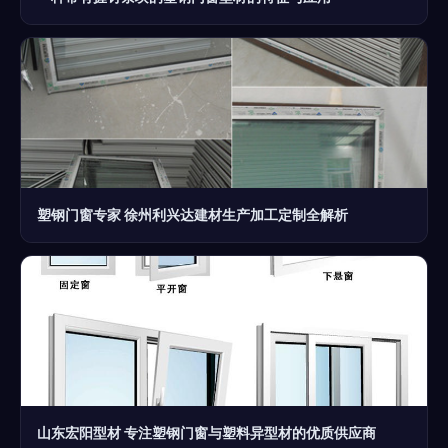
塑钢门窗专家 徐州利兴达建材生产加工定制全解析
山东宏阳型材 专注塑钢门窗与塑料异型材的优质供应商