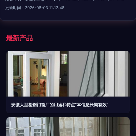
更新时间：2026-08-03 11:12:48
最新产品
安徽大型塑钢门窗厂的用途和特点“本信息长期有效”