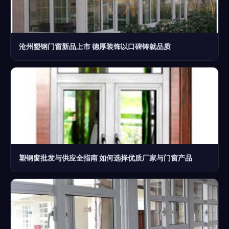
沧州塑钢门窗新品上市 德厚装饰以口碑铸就品质
塑钢窗批发与供应全指南 如何选择优质厂家与门窗产品