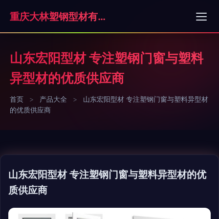
重庆大林塑钢型材有限公司
山东宏阳型材 专注塑钢门窗与塑料
异型材的优质供应商
首页
>
产品大全
>
山东宏阳型材 专注塑钢门窗与塑料异型材
的优质供应商
山东宏阳型材 专注塑钢门窗与塑料异型材的优
质供应商